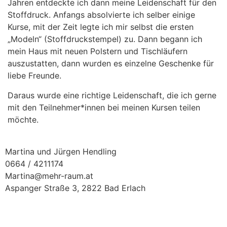
Jahren entdeckte ich dann meine Leidenschaft für den
Stoffdruck. Anfangs absolvierte ich selber einige
Kurse, mit der Zeit legte ich mir selbst die ersten
„Modeln“ (Stoffdruckstempel) zu. Dann begann ich
mein Haus mit neuen Polstern und Tischläufern
auszustatten, dann wurden es einzelne Geschenke für
liebe Freunde.
Daraus wurde eine richtige Leidenschaft, die ich gerne
mit den Teilnehmer*innen bei meinen Kursen teilen
möchte.
Martina und Jürgen Hendling
0664 / 4211174
Martina@mehr-raum.at
Aspanger Straße 3, 2822 Bad Erlach