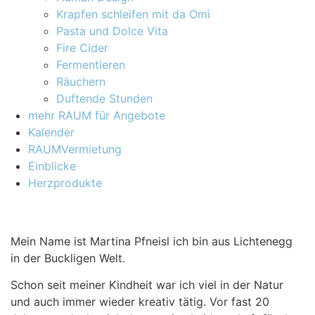
Krapfen schleifen mit da Omi
Pasta und Dolce Vita
Fire Cider
Fermentieren
Räuchern
Duftende Stunden
mehr RAUM für Angebote
Kalender
RAUMVermietung
Einblicke
Herzprodukte
Mein Name ist Martina Pfneisl ich bin aus Lichtenegg
in der Buckligen Welt.
Schon seit meiner Kindheit war ich viel in der Natur
und auch immer wieder kreativ tätig. Vor fast 20