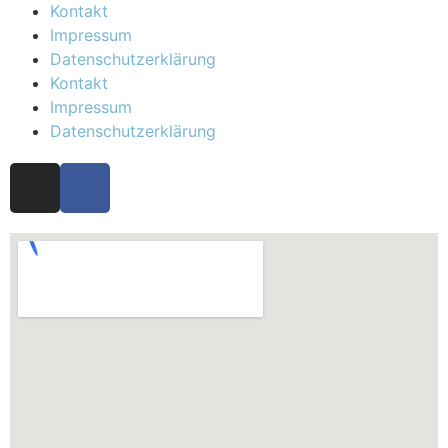
Kontakt
Impressum
Datenschutzerklärung
Kontakt
Impressum
Datenschutzerklärung