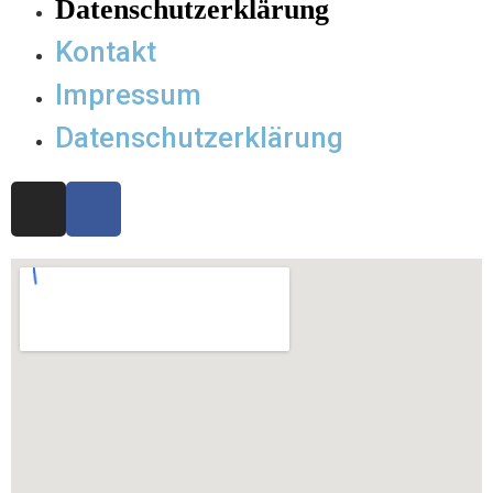
Datenschutzerklärung
Kontakt
Impressum
Datenschutzerklärung