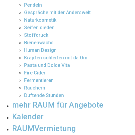
Pendeln
Gespräche mit der Anderswelt
Naturkosmetik
Seifen sieden
Stoffdruck
Bienenwachs
Human Design
Krapfen schleifen mit da Omi
Pasta und Dolce Vita
Fire Cider
Fermentieren
Räuchern
Duftende Stunden
mehr RAUM für Angebote
Kalender
RAUMVermietung