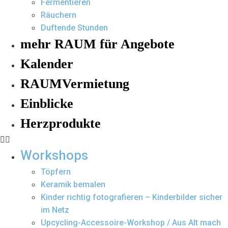
Fermentieren
Räuchern
Duftende Stunden
mehr RAUM für Angebote
Kalender
RAUMVermietung
Einblicke
Herzprodukte
Workshops
Töpfern
Keramik bemalen
Kinder richtig fotografieren – Kinderbilder sicher
im Netz
Upcycling-Accessoire-Workshop / Aus Alt mach