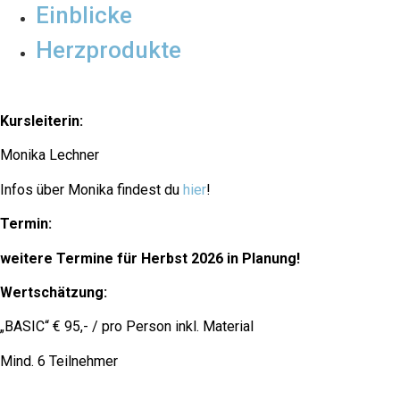
Einblicke
Herzprodukte
Kursleiterin:
Monika Lechner
Infos über Monika findest du
hier
!
Termin:
weitere Termine für Herbst 2026 in Planung!
Wertschätzung:
„BASIC“ € 95,- / pro Person inkl. Material
Mind. 6 Teilnehmer