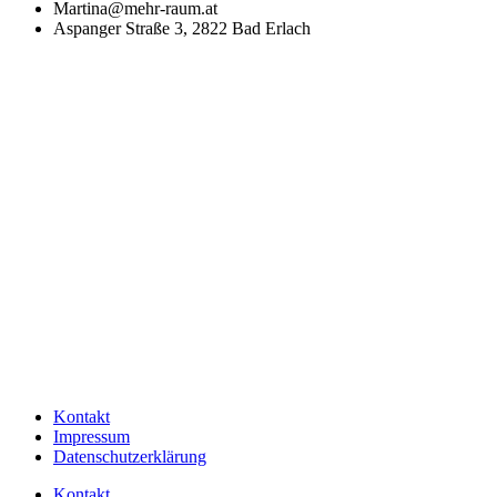
Martina@mehr-raum.at
Aspanger Straße 3, 2822 Bad Erlach
Kontakt
Impressum
Datenschutzerklärung
Kontakt