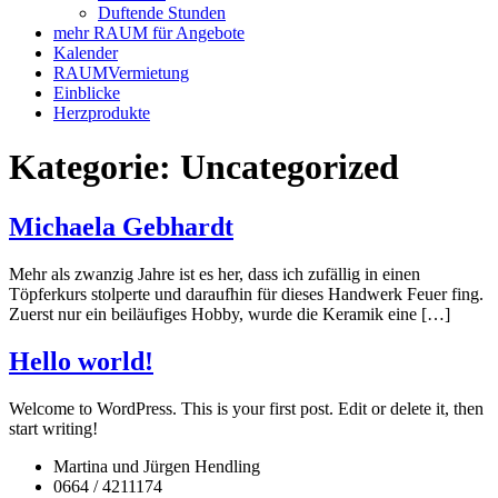
Duftende Stunden
mehr RAUM für Angebote
Kalender
RAUMVermietung
Einblicke
Herzprodukte
Kategorie:
Uncategorized
Michaela Gebhardt
Mehr als zwanzig Jahre ist es her, dass ich zufällig in einen
Töpferkurs stolperte und daraufhin für dieses Handwerk Feuer fing.
Zuerst nur ein beiläufiges Hobby, wurde die Keramik eine […]
Hello world!
Welcome to WordPress. This is your first post. Edit or delete it, then
start writing!
Martina und Jürgen Hendling
0664 / 4211174