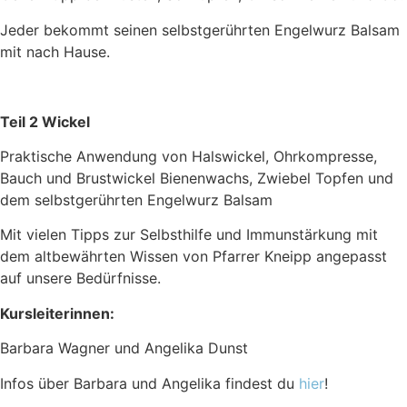
Jeder bekommt seinen selbstgerührten Engelwurz Balsam
mit nach Hause.
Teil 2 Wickel
Praktische Anwendung von Halswickel, Ohrkompresse,
Bauch und Brustwickel Bienenwachs, Zwiebel Topfen und
dem selbstgerührten Engelwurz Balsam
Mit vielen Tipps zur Selbsthilfe und Immunstärkung mit
dem altbewährten Wissen von Pfarrer Kneipp angepasst
auf unsere Bedürfnisse.
Kursleiterinnen:
Barbara Wagner und Angelika Dunst
Infos über Barbara und Angelika findest du
hier
!