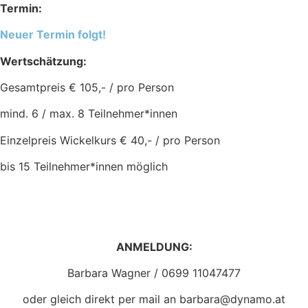
Termin:
Neuer Termin folgt!
Wertschätzung:
Gesamtpreis € 105,- / pro Person
mind. 6 / max. 8 Teilnehmer*innen
Einzelpreis Wickelkurs € 40,- / pro Person
bis 15 Teilnehmer*innen möglich
ANMELDUNG:
Barbara Wagner / 0699 11047477
oder gleich direkt per mail an barbara@dynamo.at