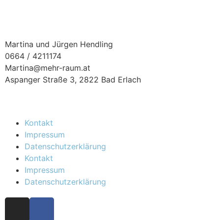
Martina und Jürgen Hendling
0664 / 4211174
Martina@mehr-raum.at
Aspanger Straße 3, 2822 Bad Erlach
Kontakt
Impressum
Datenschutzerklärung
Kontakt
Impressum
Datenschutzerklärung