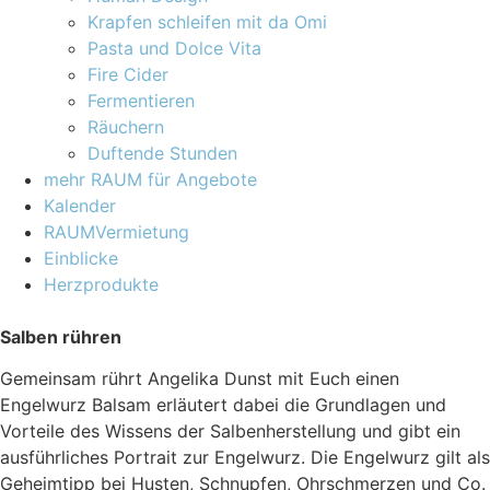
Krapfen schleifen mit da Omi
Pasta und Dolce Vita
Fire Cider
Fermentieren
Räuchern
Duftende Stunden
mehr RAUM für Angebote
Kalender
RAUMVermietung
Einblicke
Herzprodukte
Salben rühren
Gemeinsam rührt Angelika Dunst mit Euch einen
Engelwurz Balsam erläutert dabei die Grundlagen und
Vorteile des Wissens der Salbenherstellung und gibt ein
ausführliches Portrait zur Engelwurz. Die Engelwurz gilt als
Geheimtipp bei Husten, Schnupfen, Ohrschmerzen und Co.