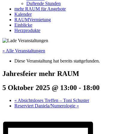
Duftende Stunden
mehr RAUM für Angebote
Kalender
RAUMVermietung
Einblicke
Herzprodukte
« Alle Veranstaltungen
Diese Veranstaltung hat bereits stattgefunden.
Jahresfeier mehr RAUM
5 Oktober 2025 @ 13:00
-
18:00
«
Absichtsloses Treffen – Toni Schuster
Reserviert Daniela/Numerologie
»