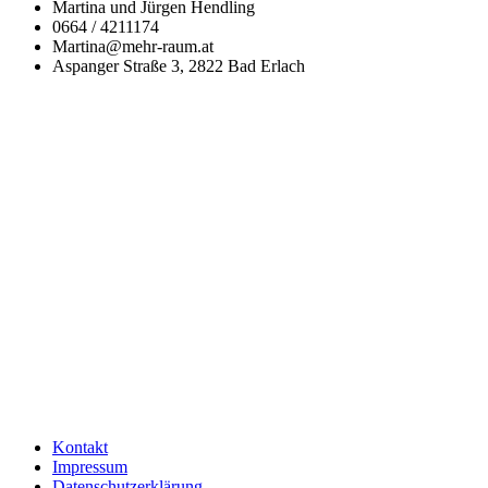
Martina und Jürgen Hendling
0664 / 4211174
Martina@mehr-raum.at
Aspanger Straße 3, 2822 Bad Erlach
Kontakt
Impressum
Datenschutzerklärung