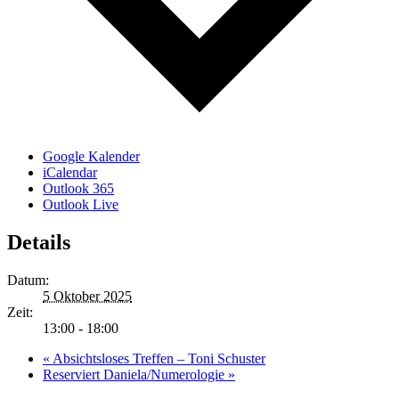
Google Kalender
iCalendar
Outlook 365
Outlook Live
Details
Datum:
5 Oktober 2025
Zeit:
13:00 - 18:00
«
Absichtsloses Treffen – Toni Schuster
Reserviert Daniela/Numerologie
»