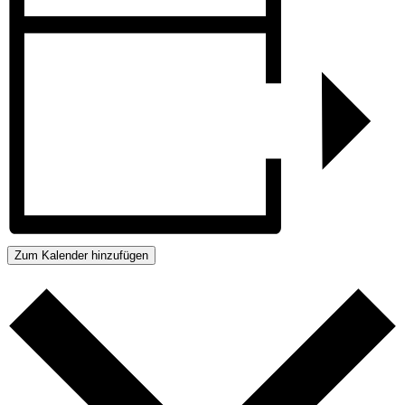
Zum Kalender hinzufügen